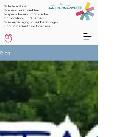
Schule mit den
Förderschwerpunkten
körperliche und motorische
Entwicklung und Lernen
Sonderpädagogisches Beratungs-
und Förderzentrum Oberursel
Blog