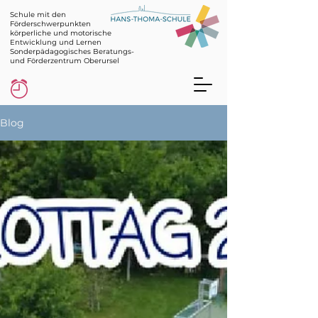
Schule mit den
Förderschwerpunkten
körperliche und motorische
Entwicklung und Lernen
Sonderpädagogisches Beratungs-
und Förderzentrum Oberursel
Blog