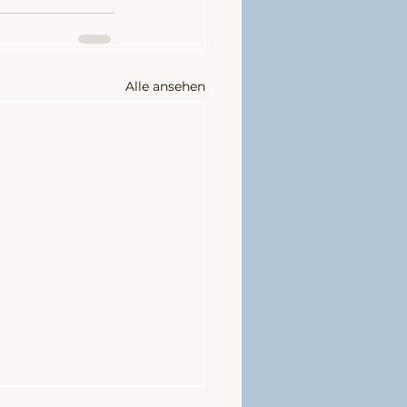
Alle ansehen