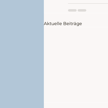
Aktuelle Beiträge