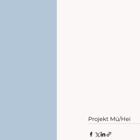
Projekt Mü/Hei