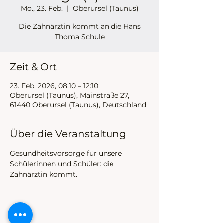
Mo., 23. Feb.
  |  
Oberursel (Taunus)
Die Zahnärztin kommt an die Hans
Thoma Schule
Zeit & Ort
23. Feb. 2026, 08:10 – 12:10
Oberursel (Taunus), Mainstraße 27,
61440 Oberursel (Taunus), Deutschland
Über die Veranstaltung
Gesundheitsvorsorge für unsere 
Schülerinnen und Schüler: die 
Zahnärztin kommt. 