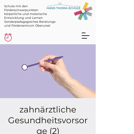
Schule mit den
Förderschwerpunkten
körperliche und motorische
Entwicklung und Lernen
Sonderpädagogisches Beratungs-
und Förderzentrum Oberursel
zahnärztliche
Gesundheitsvorsor
ge (2)