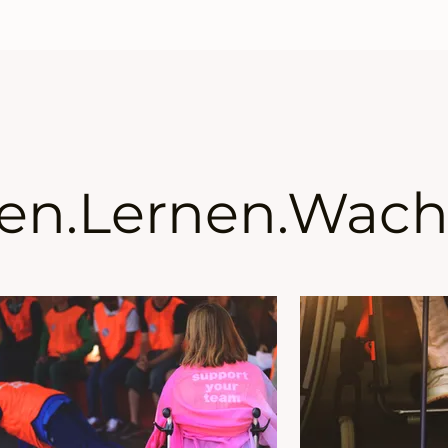
en.Lernen.Wach