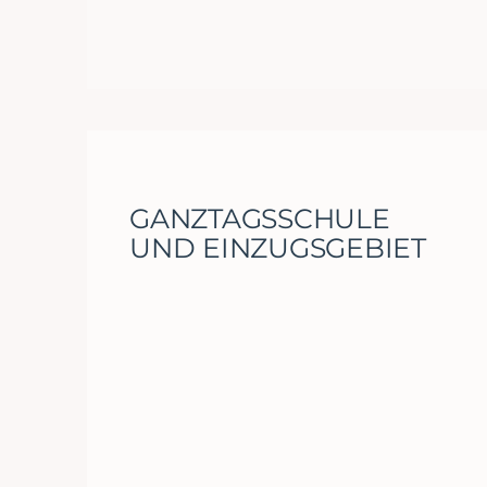
GANZTAGSSCHULE
UND EINZUGSGEBIET