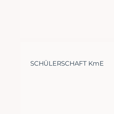
SCHÜLERSCHAFT KmE