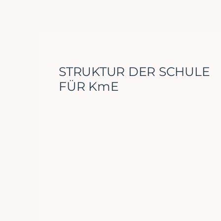
STRUKTUR DER SCHULE
FÜR KmE