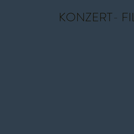
KONZERT- F