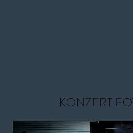
KONZERT FO