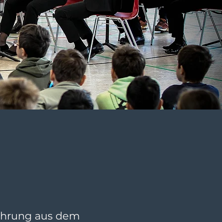
ührung aus dem