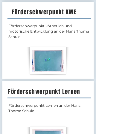
Förderschwerpunkt KME
Förderschwerpunkt körperlich und
motorische Entwicklung an der Hans Thoma
Schule
Förderschwerpunkt Lernen
Förderschwerpunkt Lernen an der Hans
Thoma Schule