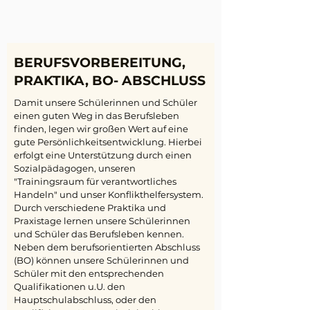
BERUFSVORBEREITUNG,
PRAKTIKA, BO- ABSCHLUSS
Damit unsere Schülerinnen und Schüler
einen guten Weg in das Berufsleben
finden, legen wir großen Wert auf eine
gute Persönlichkeitsentwicklung. Hierbei
erfolgt eine Unterstützung durch einen
Sozialpädagogen, unseren
"Trainingsraum für verantwortliches
Handeln" und unser Konflikthelfersystem.
Durch verschiedene Praktika und
Praxistage lernen unsere Schülerinnen
und Schüler das Berufsleben kennen.
Neben dem berufsorientierten Abschluss
(BO) können unsere Schülerinnen und
Schüler mit den entsprechenden
Qualifikationen u.U. den
Hauptschulabschluss, oder den