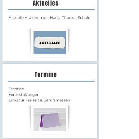
Aktuelles
Aktuelle Aktionen der Hans- Thoma- Schule
Termine
Termine
Veranstaltungen
Links für Freizeit & Berufsmessen