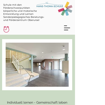
Schule mit den
Förderschwerpunkten
körperliche und motorische
Entwicklung und Lernen
Sonderpädagogisches Beratungs-
und Förderzentrum Oberursel
Individuell lernen - Gemeinschaft leben