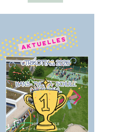
AKTUELLES