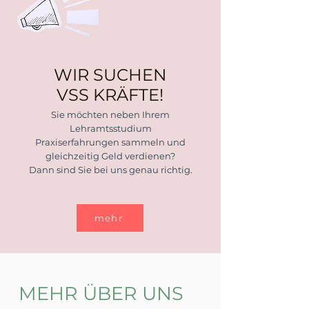
WIR SUCHEN
VSS KRÄFTE!
Sie möchten neben Ihrem
Lehramtsstudium
Praxiserfahrungen sammeln und
gleichzeitig Geld verdienen?
Dann sind Sie bei uns genau richtig.
mehr
MEHR ÜBER UNS