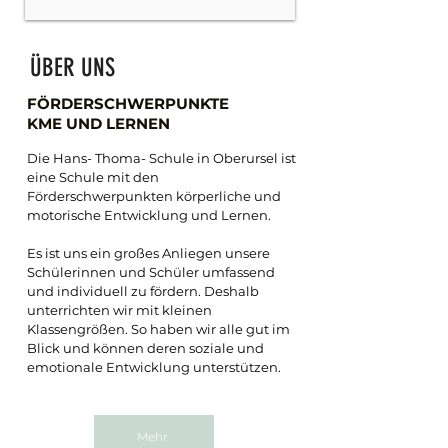
ÜBER
UNS
FÖRDERSCHWERPUNKTE
KME UND LERNEN
Die Hans- Thoma- Schule in Oberursel ist
eine Schule mit den
Förderschwerpunkten körperliche und
motorische Entwicklung und Lernen.
Es ist uns ein großes Anliegen unsere
Schülerinnen und Schüler umfassend
und individuell zu fördern. Deshalb
unterrichten wir mit kleinen
Klassengrößen. So haben wir alle gut im
Blick und können deren soziale und
emotionale Entwicklung unterstützen.
Mehr