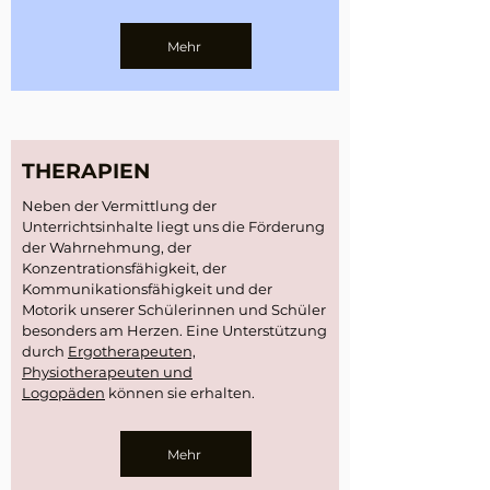
Mehr
THERAPIEN
Neben der Vermittlung der
Unterrichtsinhalte liegt uns die Förderung
der Wahrnehmung, der
Konzentrationsfähigkeit, der
Kommunikationsfähigkeit und der
Motorik unserer Schülerinnen und Schüler
besonders am Herzen. Eine Unterstützung
durch
Ergotherapeuten,
Physiotherapeuten und
Logopäden
können sie erhalten.
Mehr