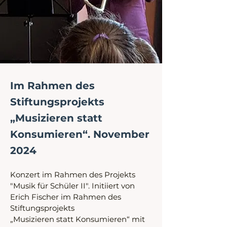
Im Rahmen des
Stiftungsprojekts
„Musizieren statt
Konsumieren“. November
2024
Konzert im Rahmen des Projekts 
"Musik für Schüler II". Initiiert von 
Erich Fischer im Rahmen des 
Stiftungsprojekts
„Musizieren statt Konsumieren“ mit 