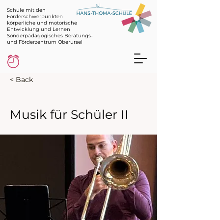
Schule mit den
Förderschwerpunkten
körperliche und motorische
Entwicklung und Lernen
Sonderpädagogisches Beratungs-
und Förderzentrum Oberursel
< Back
Musik für Schüler II