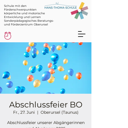
Schule mit den
Förderschwerpunkten
körperliche und motorische
Entwicklung und Lernen
Sonderpädagogisches Beratungs-
und Förderzentrum Oberursel
Abschlussfeier BO
Fr., 27. Juni
  |  
Oberursel (Taunus)
Abschlussfeier unserer Abgängerinnen