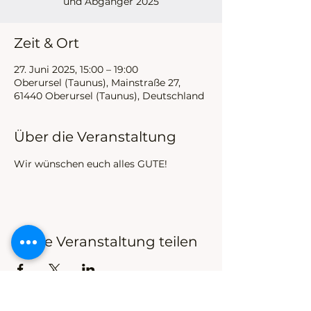
und Abgänger 2025
Zeit & Ort
27. Juni 2025, 15:00 – 19:00
Oberursel (Taunus), Mainstraße 27,
61440 Oberursel (Taunus), Deutschland
Über die Veranstaltung
Wir wünschen euch alles GUTE!
Diese Veranstaltung teilen