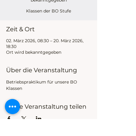
bekanntgegeben
Klassen der BO Stufe
Zeit & Ort
02. März 2026, 08:30 – 20. März 2026,
18:30
Ort wird bekanntgegeben
Über die Veranstaltung
Betriebspraktikum für unsere BO 
Klassen
Diese Veranstaltung teilen