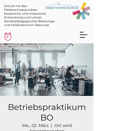
Schule mit den
Förderschwerpunkten
körperliche und motorische
Entwicklung und Lernen
Sonderpädagogisches Beratungs-
und Förderzentrum Oberursel
Betriebspraktikum
BO
Mo., 02. März
  |  
Ort wird