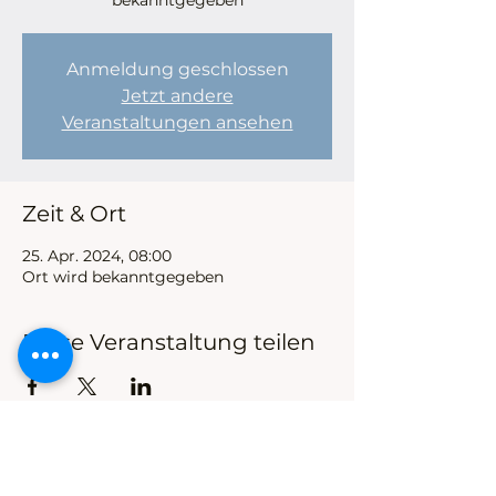
bekanntgegeben
Anmeldung geschlossen
Jetzt andere
Veranstaltungen ansehen
Zeit & Ort
25. Apr. 2024, 08:00
Ort wird bekanntgegeben
Diese Veranstaltung teilen