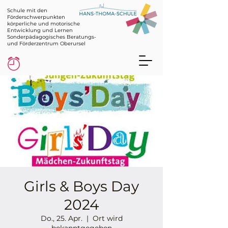
Schule mit den
Förderschwerpunkten
körperliche und motorische
Entwicklung und Lernen
Sonderpädagogisches Beratungs-
und Förderzentrum Oberursel
Girls & Boys Day
2024
Do., 25. Apr.
  |  
Ort wird