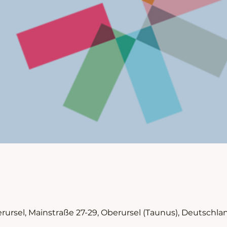
rsel, Mainstraße 27-29, Oberursel (Taunus), Deutschla