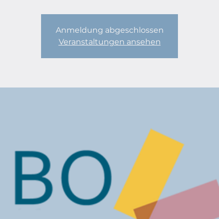
Anmeldung abgeschlossen
Veranstaltungen ansehen