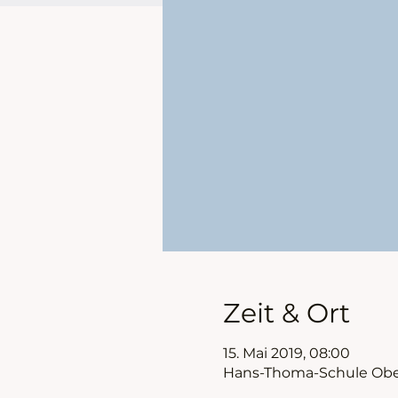
Zeit & Ort
15. Mai 2019, 08:00
Hans-Thoma-Schule Oberu