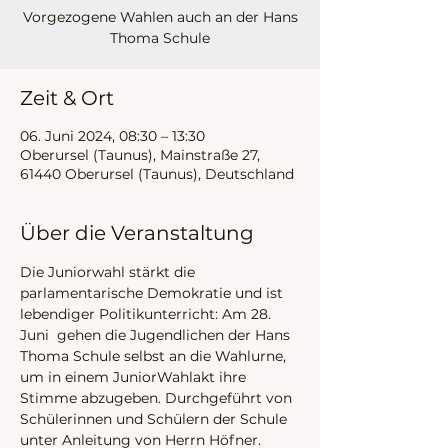
Vorgezogene Wahlen auch an der Hans
Thoma Schule
Zeit & Ort
06. Juni 2024, 08:30 – 13:30
Oberursel (Taunus), Mainstraße 27,
61440 Oberursel (Taunus), Deutschland
Über die Veranstaltung
Die Juniorwahl stärkt die 
parlamentarische Demokratie und ist 
lebendiger Politikunterricht: Am 28. 
Juni  gehen die Jugendlichen der Hans 
Thoma Schule selbst an die Wahlurne, 
um in einem JuniorWahlakt ihre 
Stimme abzugeben. Durchgeführt von 
Schülerinnen und Schülern der Schule 
unter Anleitung von Herrn Höfner. 