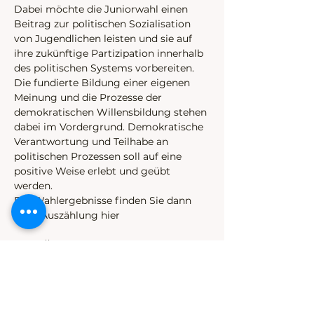
Dabei möchte die Juniorwahl einen 
Beitrag zur politischen Sozialisation 
von Jugendlichen leisten und sie auf 
ihre zukünftige Partizipation innerhalb 
des politischen Systems vorbereiten. 
Die fundierte Bildung einer eigenen 
Meinung und die Prozesse der 
demokratischen Willensbildung stehen 
dabei im Vordergrund. Demokratische 
Verantwortung und Teilhabe an 
politischen Prozessen soll auf eine 
positive Weise erlebt und geübt 
werden.
Die Wahlergebnisse finden Sie dann 
nach Auszählung hier 
https://www.juniorwahl.de 