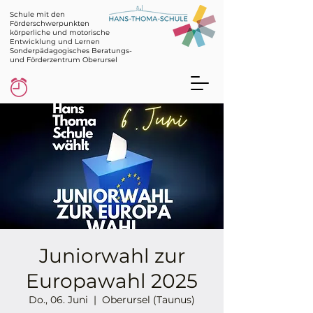
Schule mit den
Förderschwerpunkten
körperliche und motorische
Entwicklung und Lernen
Sonderpädagogisches Beratungs-
und Förderzentrum Oberursel
Juniorwahl zur
Europawahl 2025
Do., 06. Juni
  |  
Oberursel (Taunus)