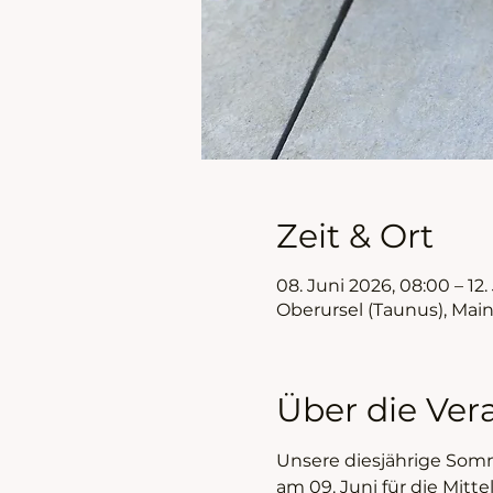
Zeit & Ort
08. Juni 2026, 08:00 – 12.
Oberursel (Taunus), Mai
Über die Ver
Unsere diesjährige Somm
am 09. Juni für die Mitte