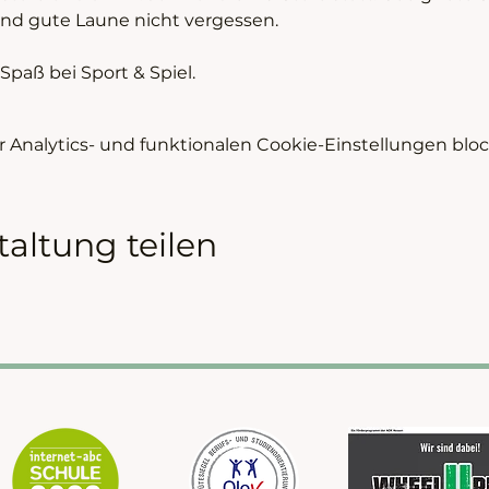
nd gute Laune nicht vergessen. 
paß bei Sport & Spiel. 
Analytics- und funktionalen Cookie-Einstellungen block
taltung teilen