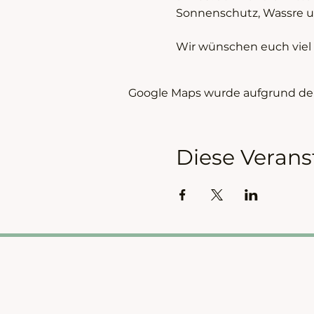
Sonnenschutz, Wassre u
Wir wünschen euch viel S
Google Maps wurde aufgrund der 
Diese Verans