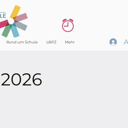
Rund um Schule
üBFZ
Mehr
2026