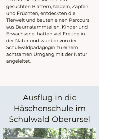
gesuchten Blättern, Nadeln, Zapfen 
und Früchten, entdeckten die 
Tierwelt und bauten einen Parcours 
aus Baumstammteilen. Kinder und 
Erwachsene  hatten viel Freude in 
der Natur und wurden von der 
Schulwaldpädagogin zu einem 
achtsamen Umgang mit der Natur 
angeleitet.
Ausflug in die
Häschenschule im
Schulwald Oberursel