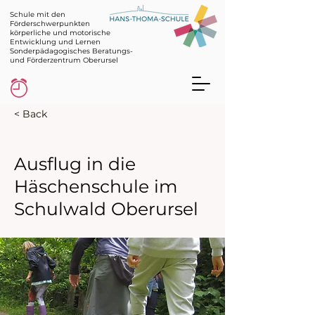
Schule mit den
Förderschwerpunkten
körperliche und motorische
Entwicklung und Lernen
Sonderpädagogisches Beratungs-
und Förderzentrum Oberursel
< Back
Ausflug in die
Häschenschule im
Schulwald Oberursel