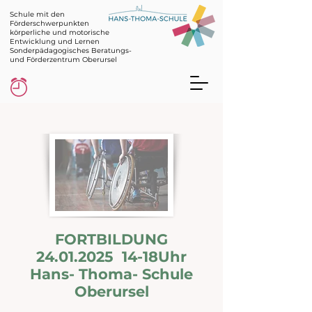
Schule mit den
Förderschwerpunkten
körperliche und motorische
Entwicklung und Lernen
Sonderpädagogisches Beratungs-
und Förderzentrum Oberursel
FORTBILDUNG
24.01.2025
14-18Uhr
Hans- Thoma- Schule
Oberursel