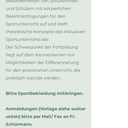
Besonderheiten von Schülerinnen
und Schülern mit körperlichen
Beeinträchtigungen für den
Sportunterricht auf und stellt
theoretische Konzepte des inklusiven
Sportunterrichts dar.
Der Schwerpunkt der Fortbildung
liegt auf dem Kennenlernen von
Möglichkeiten der Differenzierung
für den praxisnahen Unterricht, die
praktisch erprobt werden.
Bitte Sportbekleidung mitbringen.
Anmeldungen (Vorlage siehe weiter
unten) bitte per Mail/ Fax an Fr.
Schürmann.