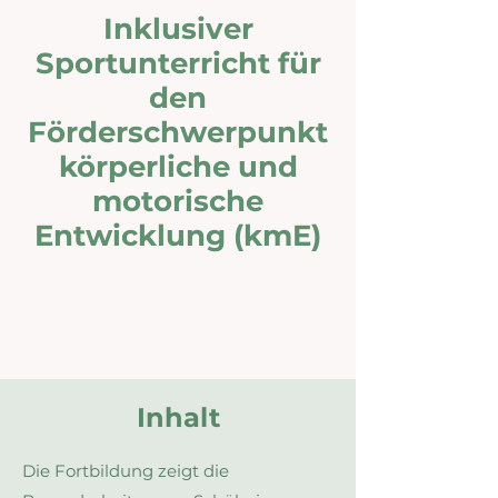
Inklusiver
Sportunterricht für
den
Förderschwerpunkt
körperliche und
motorische
Entwicklung (kmE)
Inhalt
Die Fortbildung zeigt die