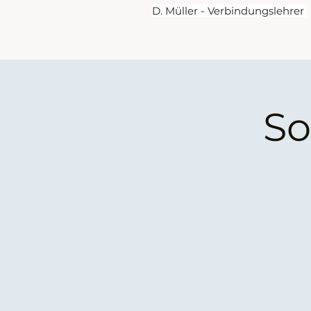
D. Müller - Verbindungslehrer 
So