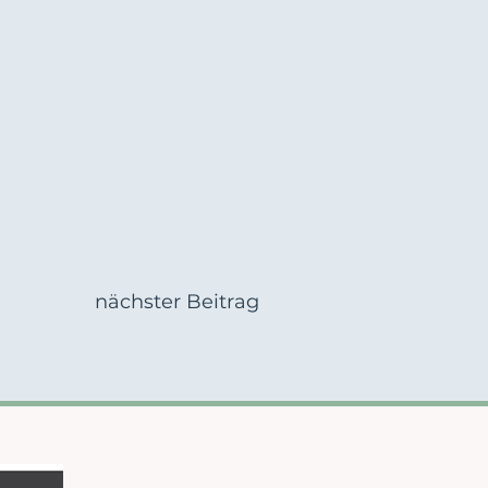
nächster Beitrag