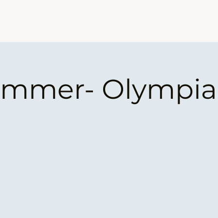
mmer- Olympi