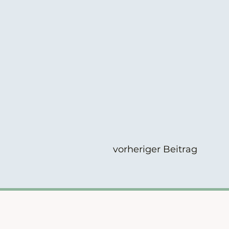
vorheriger Beitrag