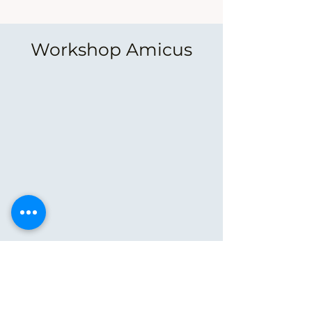
Workshop Amicus