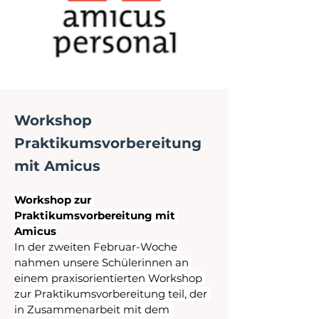
Workshop
Praktikumsvorbereitung
mit Amicus
Workshop zur 
Praktikumsvorbereitung mit 
Amicus
In der zweiten Februar-Woche 
nahmen unsere Schülerinnen an 
einem praxisorientierten Workshop 
zur Praktikumsvorbereitung teil, der 
in Zusammenarbeit mit dem 