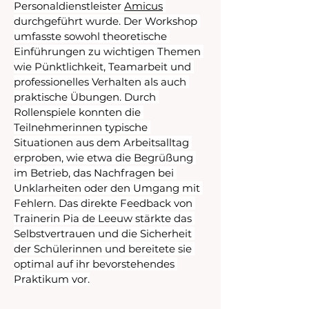
Personaldienstleister 
Amicus
durchgeführt wurde. Der Workshop 
umfasste sowohl theoretische 
Einführungen zu wichtigen Themen 
wie Pünktlichkeit, Teamarbeit und 
professionelles Verhalten als auch 
praktische Übungen. Durch 
Rollenspiele konnten die 
Teilnehmerinnen typische 
Situationen aus dem Arbeitsalltag 
erproben, wie etwa die Begrüßung 
im Betrieb, das Nachfragen bei 
Unklarheiten oder den Umgang mit 
Fehlern. Das direkte Feedback von 
Trainerin Pia de Leeuw stärkte das 
Selbstvertrauen und die Sicherheit 
der Schülerinnen und bereitete sie 
optimal auf ihr bevorstehendes 
Praktikum vor.