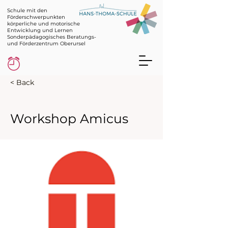
Schule mit den
Förderschwerpunkten
körperliche und motorische
Entwicklung und Lernen
Sonderpädagogisches Beratungs-
und Förderzentrum Oberursel
< Back
Workshop Amicus