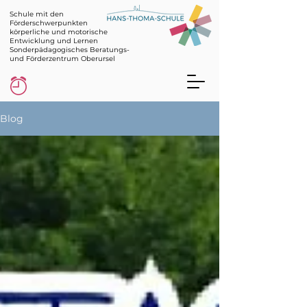
Schule mit den
Förderschwerpunkten
körperliche und motorische
Entwicklung und Lernen
Sonderpädagogisches Beratungs-
und Förderzentrum Oberursel
Blog