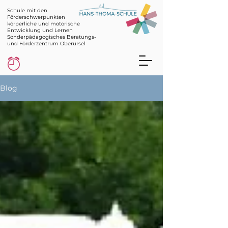
Schule mit den
Förderschwerpunkten
körperliche und motorische
Entwicklung und Lernen
Sonderpädagogisches Beratungs-
und Förderzentrum Oberursel
Blog