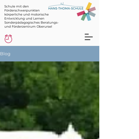
Schule mit den
Förderschwerpunkten
körperliche und motorische
Entwicklung und Lernen
Sonderpädagogisches Beratungs-
und Förderzentrum Oberursel
Blog