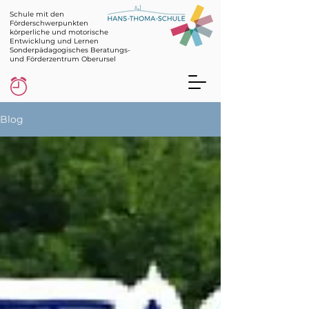
Schule mit den
Förderschwerpunkten
körperliche und motorische
Entwicklung und Lernen
Sonderpädagogisches Beratungs-
und Förderzentrum Oberursel
Blog