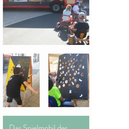
Das Spielmobil des