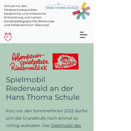
Schule mit den
Förderschwerpunkten
körperliche und motorische
Entwicklung und Lernen
Sonderpädagogisches Beratungs-
und Förderzentrum Oberursel
Spielmobil
Riederwald an der
Hans Thoma Schule
Kurz vor den Sommerferien 2022 durfte
sich die Grundstufe noch einmal so
richtig austoben. Das
Spielmobil des