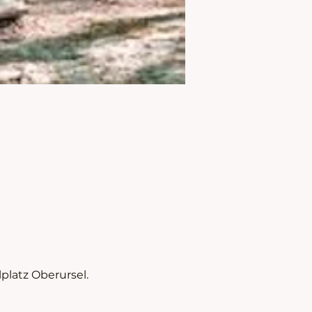
latz Oberursel. 