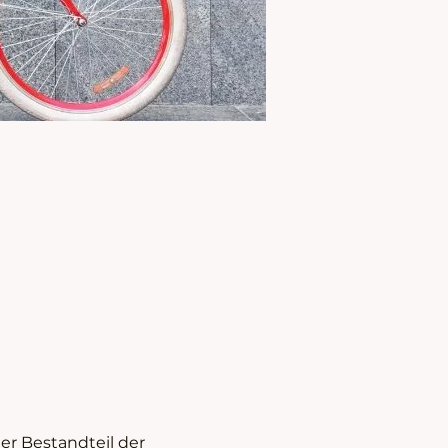
r Bestandteil der 