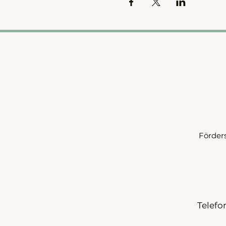
Förder
Telefon