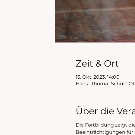
Zeit & Ort
13. Okt. 2023, 14:00
Hans- Thoma- Schule Obe
Über die Ver
Die Fortbildung zeigt d
Beeinträchtigungen für d