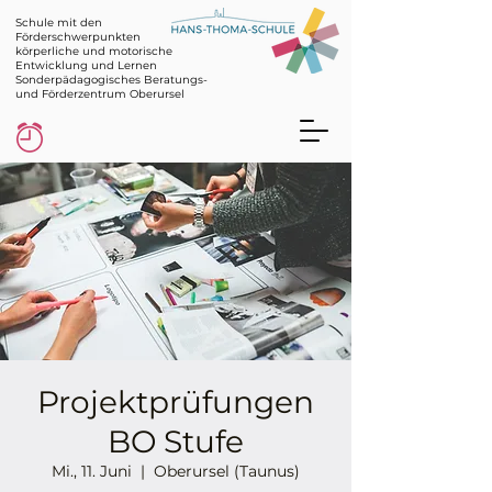
Schule mit den
Förderschwerpunkten
körperliche und motorische
Entwicklung und Lernen
Sonderpädagogisches Beratungs-
und Förderzentrum Oberursel
Projektprüfungen
BO Stufe
Mi., 11. Juni
  |  
Oberursel (Taunus)