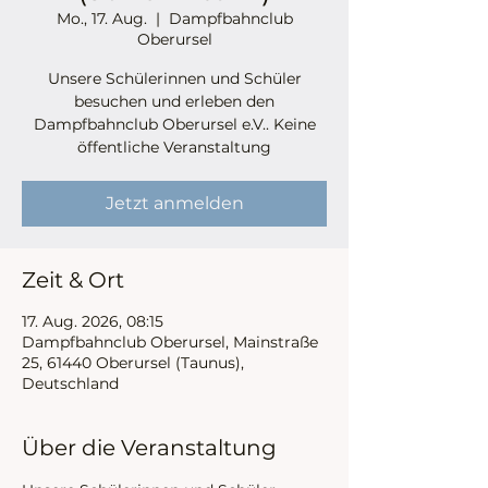
Mo., 17. Aug.
  |  
Dampfbahnclub
Oberursel
Unsere Schülerinnen und Schüler
besuchen und erleben den
Dampfbahnclub Oberursel e.V.. Keine
öffentliche Veranstaltung
Jetzt anmelden
Zeit & Ort
17. Aug. 2026, 08:15
Dampfbahnclub Oberursel, Mainstraße
25, 61440 Oberursel (Taunus),
Deutschland
Über die Veranstaltung