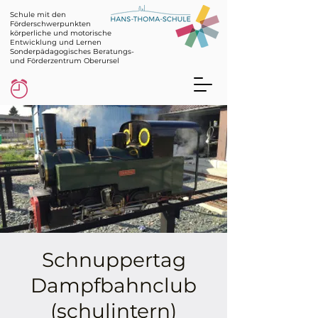
Schule mit den
Förderschwerpunkten
körperliche und motorische
Entwicklung und Lernen
Sonderpädagogisches Beratungs-
und Förderzentrum Oberursel
Schnuppertag
Dampfbahnclub
(schulintern)