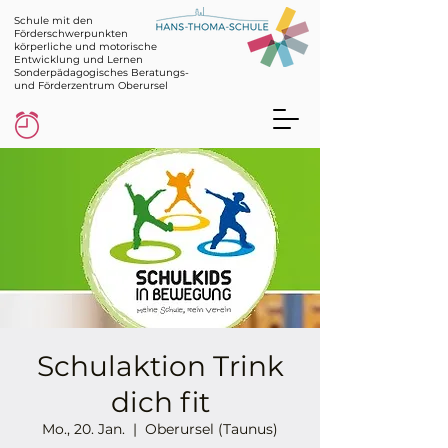
Schule mit den
Förderschwerpunkten
körperliche und motorische
Entwicklung und Lernen
Sonderpädagogisches Beratungs-
und Förderzentrum Oberursel
Schulaktion Trink
dich fit
Mo., 20. Jan.
  |  
Oberursel (Taunus)