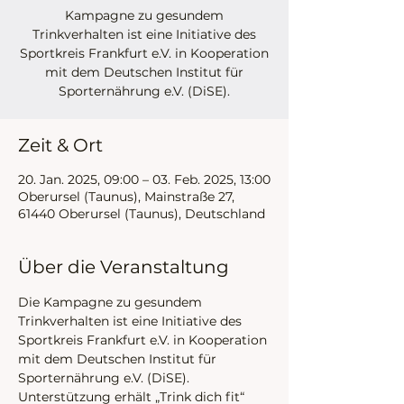
Kampagne zu gesundem
Trinkverhalten ist eine Initiative des
Sportkreis Frankfurt e.V. in Kooperation
mit dem Deutschen Institut für
Sporternährung e.V. (DiSE).
Zeit & Ort
20. Jan. 2025, 09:00 – 03. Feb. 2025, 13:00
Oberursel (Taunus), Mainstraße 27,
61440 Oberursel (Taunus), Deutschland
Über die Veranstaltung
Die Kampagne zu gesundem 
Trinkverhalten ist eine Initiative des 
Sportkreis Frankfurt e.V. in Kooperation 
mit dem Deutschen Institut für 
Sporternährung e.V. (DiSE). 
Unterstützung erhält „Trink dich fit“ 