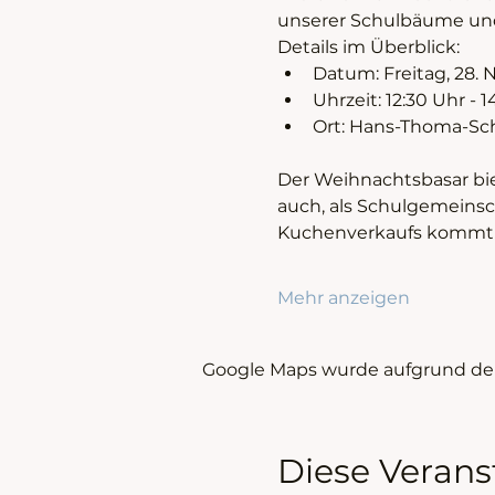
unserer Schulbäume und 
Details im Überblick:
Datum: Freitag, 28.
Uhrzeit: 12:30 Uhr - 
Ort: Hans-Thoma-Sc
Der Weihnachtsbasar bie
auch, als Schulgemeins
Kuchenverkaufs kommt de
Mehr anzeigen
Google Maps wurde aufgrund der 
Diese Verans