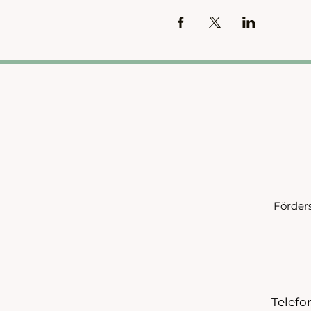
Förder
Telefon