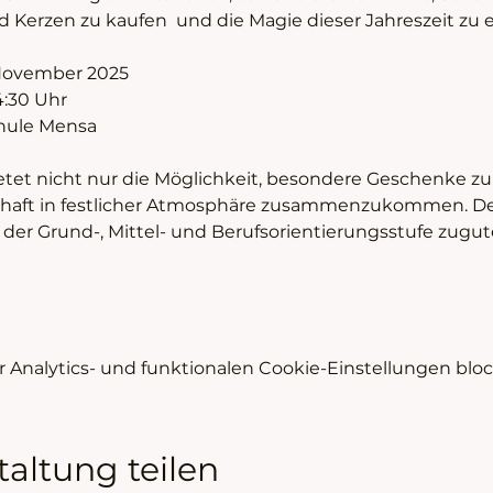
Kerzen zu kaufen  und die Magie dieser Jahreszeit zu e
 November 2025
14:30 Uhr
hule Mensa
tet nicht nur die Möglichkeit, besondere Geschenke zu
chaft in festlicher Atmosphäre zusammenzukommen. Der
r Grund-, Mittel- und Berufsorientierungsstufe zugut
Analytics- und funktionalen Cookie-Einstellungen block
taltung teilen